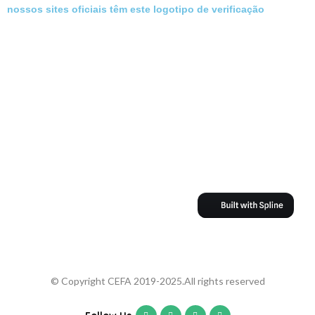
nossos sites oficiais têm este logotipo de verificação
© Copyright CEFA 2019-2025.All rights reserved