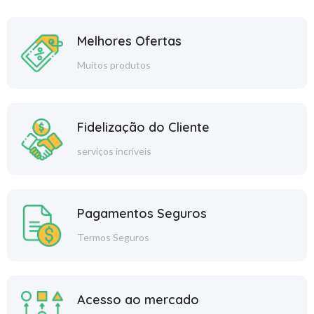
Melhores Ofertas
Muitos produtos
Fidelização do Cliente
serviços incríveis
Pagamentos Seguros
Termos Seguros
Acesso ao mercado