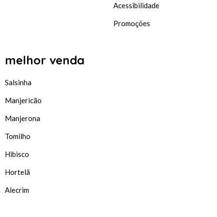
Acessibilidade
Promoções
melhor venda
Salsinha
Manjericão
Manjerona
Tomilho
Hibisco
Hortelã
Alecrim