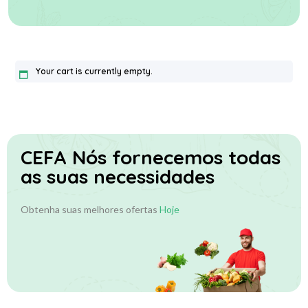
Your cart is currently empty.
CEFA
Nós fornecemos todas
as suas necessidades
Obtenha suas melhores ofertas
Hoje