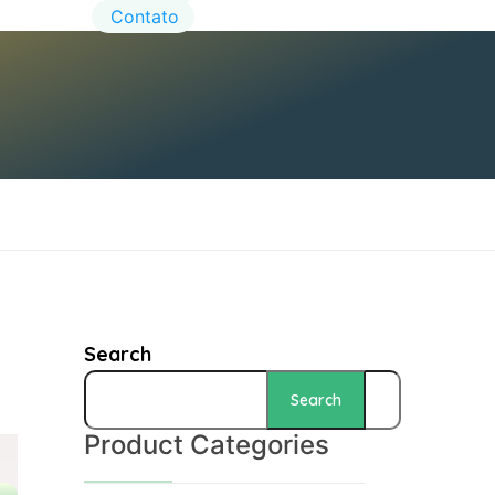
Contato
Search
Search
Product Categories