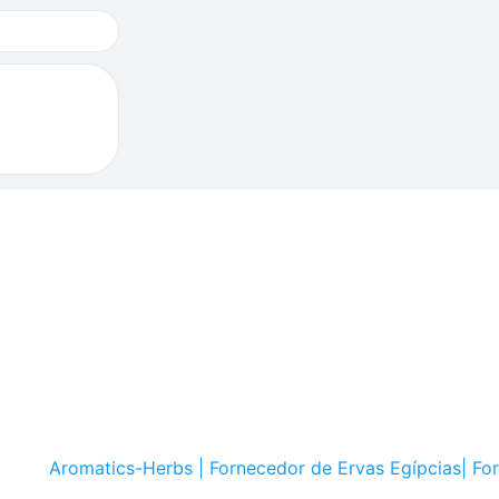
Aromatics-Herbs | Fornecedor de Ervas Egípcias| Fo