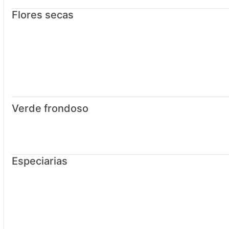
Flores secas
Verde frondoso
Especiarias