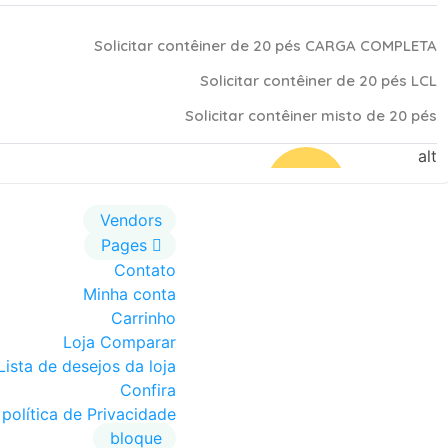
Solicitar contêiner de 20 pés CARGA COMPLETA
Solicitar contêiner de 20 pés LCL
Solicitar contêiner misto de 20 pés
Desconto
%
Vendors
Pages
Contato
Minha conta
Carrinho
Loja Comparar
Lista de desejos da loja
Confira
política de Privacidade
bloque