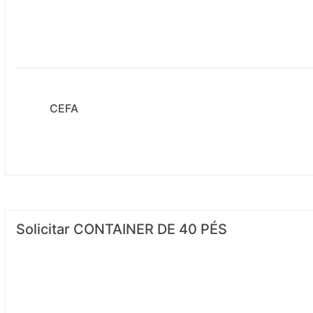
CEFA
Solicitar CONTAINER DE 40 PÉS