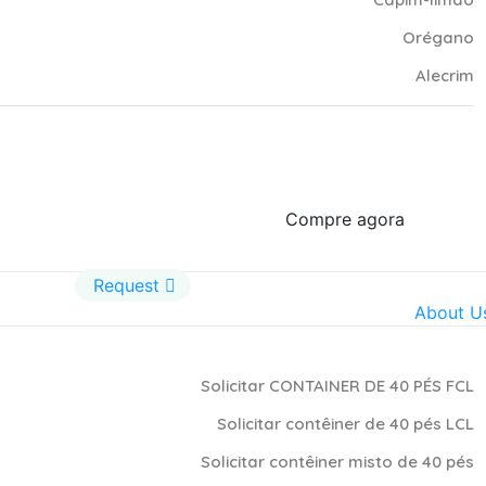
Orégano
Alecrim
Compre agora
Request
About U
Solicitar CONTAINER DE 40 PÉS FCL
Solicitar contêiner de 40 pés LCL
Solicitar contêiner misto de 40 pés