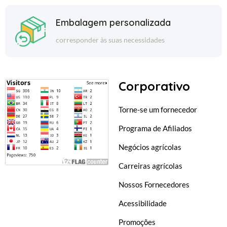
Embalagem personalizada
corresponder às suas necessidades
Corporativo
Torne-se um fornecedor
Programa de Afiliados
Negócios agrícolas
Carreiras agrícolas
Nossos Fornecedores
Acessibilidade
Promoções