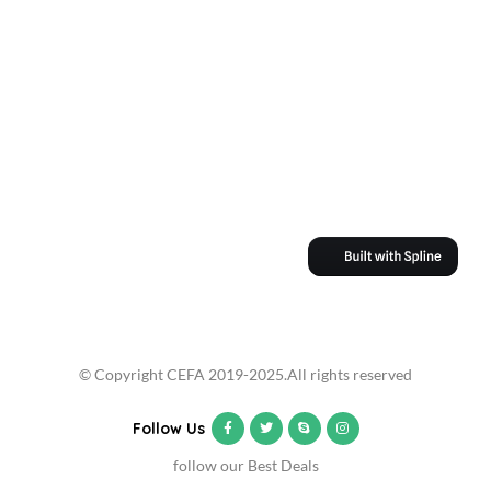
© Copyright CEFA 2019-2025.All rights reserved
Follow Us
follow our Best Deals