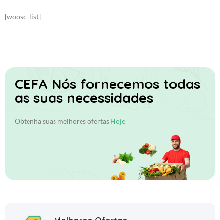
[woosc_list]
CEFA
Nós fornecemos todas
as suas necessidades
Obtenha suas melhores ofertas
Hoje