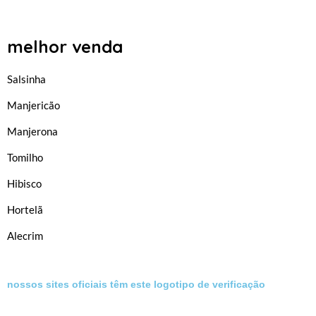
melhor venda
Salsinha
Manjericão
Manjerona
Tomilho
Hibisco
Hortelã
Alecrim
nossos sites oficiais têm este logotipo de verificação